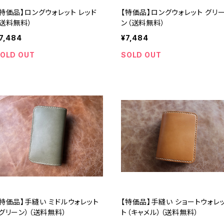
【特価品】ロングウォレット レッド
【特価品】ロングウォレット グリ
（送料無料）
ン（送料無料）
7,484
¥7,484
OLD OUT
SOLD OUT
【特価品】手縫い ミドルウォレット
【特価品】手縫い ショートウォレ
（グリーン）（送料無料）
ト（キャメル）（送料無料）