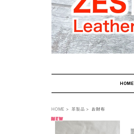
HOM
HOME
革製品
お財布