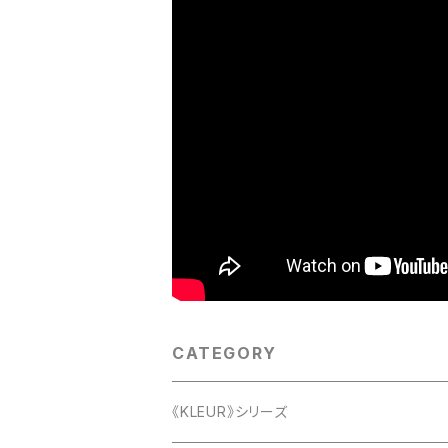
CATEGORY
《KLEUR》シリーズ