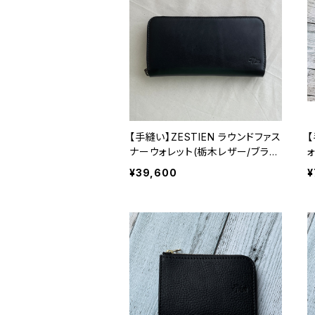
【手縫い】ZESTIEN ラウンドファス
ナーウォレット(栃木レザー/ブラッ
ク)
¥39,600
¥