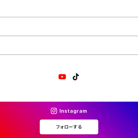
Instagram
フォローする