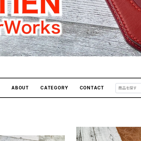
E
ABOUT
CATEGORY
CONTACT