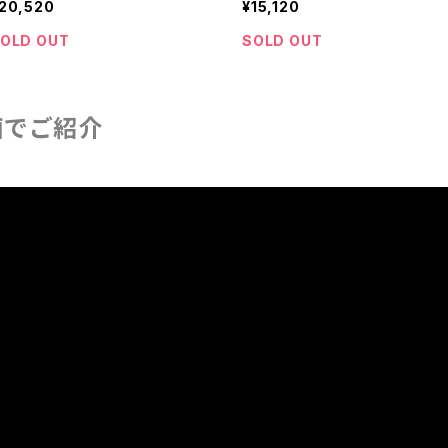
20,520
¥15,120
OLD OUT
SOLD OUT
画でご紹介