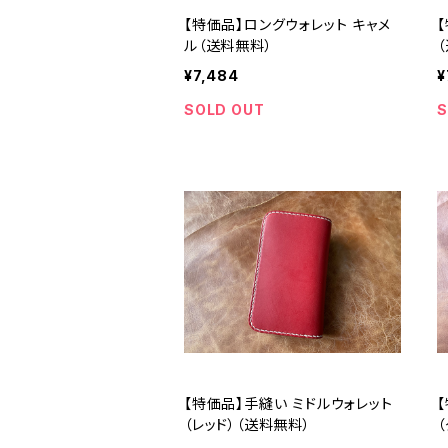
【特価品】ロングウォレット キャメ
ル（送料無料）
¥7,484
¥
SOLD OUT
S
【特価品】手縫い ミドルウォレット
（レッド）（送料無料）