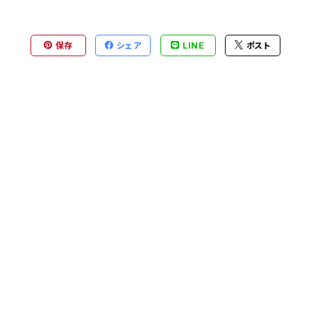
保存
シェア
LINE
ポスト