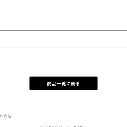
商品一覧に戻る
づく表記