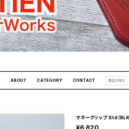
E
ABOUT
CATEGORY
CONTACT
マネークリップ Std（BLK
¥6,820