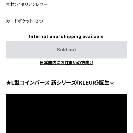
素材：イタリアンレザー
カードポケット：２つ
International shipping available
Sold out
日本国内にお住まいの方向け
★L型コインパース 新シリーズ《KLEUR》誕生↓