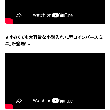
★小さくても大容量な小銭入れ『L型コインパース ミ
ニ』新登場！↓