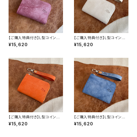
【ご購入特典付き】L型コインパ
【ご購入特典付き】L型コインパ
ース《KLEUR》（ラズベリー）
ース《KLEUR》（アイボリー）
¥15,620
¥15,620
【ご購入特典付き】L型コインパ
【ご購入特典付き】L型コインパ
ース《KLEUR》（オレンジ）
ース《KLEUR》（ブルー）
¥15,620
¥15,620