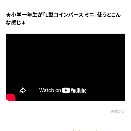
★小学一年生が「L型コインパース ミニ」使うとこん
な感じ↓
通報する